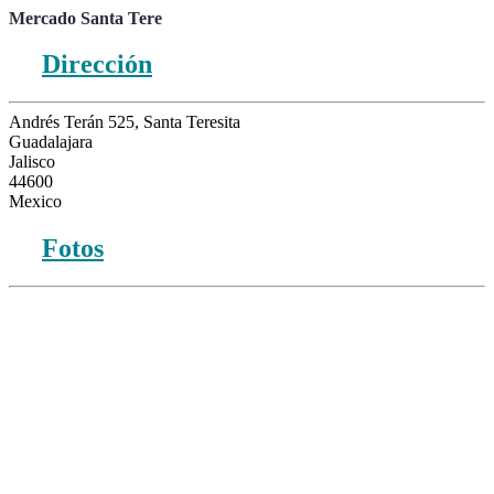
Mercado Santa Tere
Dirección
Andrés Terán 525, Santa Teresita
Guadalajara
Jalisco
44600
Mexico
Fotos