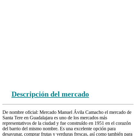
Descripción del mercado
De nombre oficial: Mercado Manuel Ávila Camacho el mercado de
Santa Tere en Guadalajara es uno de los mercados más
representativos de la ciudad y fue construído en 1951 en el corazón
del barrio del mismo nombre. Es una excelente opción para
desayunar, comprar frutas y verduras frescas, así como también para