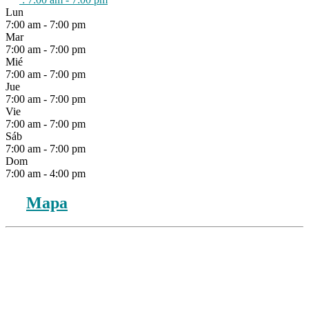
Lun
7:00 am - 7:00 pm
Mar
7:00 am - 7:00 pm
Mié
7:00 am - 7:00 pm
Jue
7:00 am - 7:00 pm
Vie
7:00 am - 7:00 pm
Sáb
7:00 am - 7:00 pm
Dom
7:00 am - 4:00 pm
Mapa