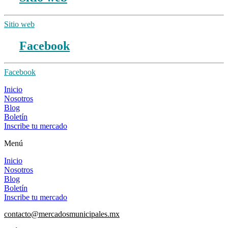
Sitio web
Facebook
Facebook
Inicio
Nosotros
Blog
Boletín
Inscribe tu mercado
Menú
Inicio
Nosotros
Blog
Boletín
Inscribe tu mercado
contacto@mercadosmunicipales.mx