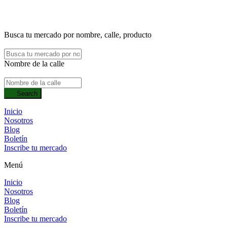
Busca tu mercado por nombre, calle, producto
Nombre de la calle
Search
Inicio
Nosotros
Blog
Boletín
Inscribe tu mercado
Menú
Inicio
Nosotros
Blog
Boletín
Inscribe tu mercado