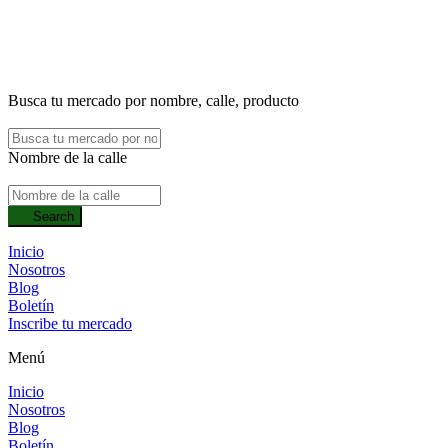
Busca tu mercado por nombre, calle, producto
Nombre de la calle
Search
Inicio
Nosotros
Blog
Boletín
Inscribe tu mercado
Menú
Inicio
Nosotros
Blog
Boletín