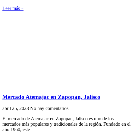
Leer más »
Mercado Atemajac en Zapopan, Jalisco
abril 25, 2023
No hay comentarios
El mercado de Atemajac en Zapopan, Jalisco es uno de los
mercados más populares y tradicionales de la región. Fundado en el
año 1960, este