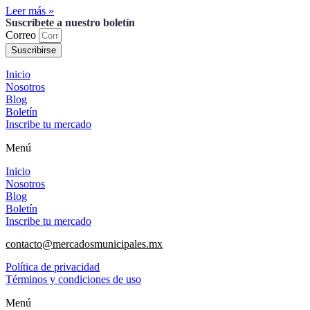
Leer más »
Suscríbete a nuestro boletín
Correo
Suscribirse
Inicio
Nosotros
Blog
Boletín
Inscribe tu mercado
Menú
Inicio
Nosotros
Blog
Boletín
Inscribe tu mercado
contacto@mercadosmunicipales.mx
Política de privacidad
Términos y condiciones de uso
Menú