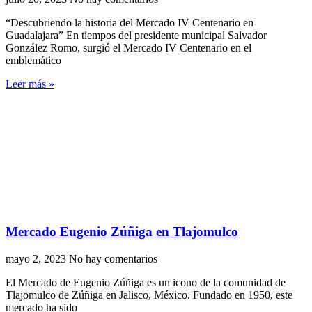
“Descubriendo la historia del Mercado IV Centenario en
Guadalajara” En tiempos del presidente municipal Salvador
González Romo, surgió el Mercado IV Centenario en el
emblemático
Leer más »
Mercado Eugenio Zúñiga en Tlajomulco
mayo 2, 2023
No hay comentarios
El Mercado de Eugenio Zúñiga es un icono de la comunidad de
Tlajomulco de Zúñiga en Jalisco, México. Fundado en 1950, este
mercado ha sido