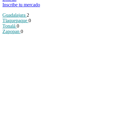
Inscribe tu mercado
Guadalajara
2
Tlaquepaque
0
Tonalá
0
Zapopan
0