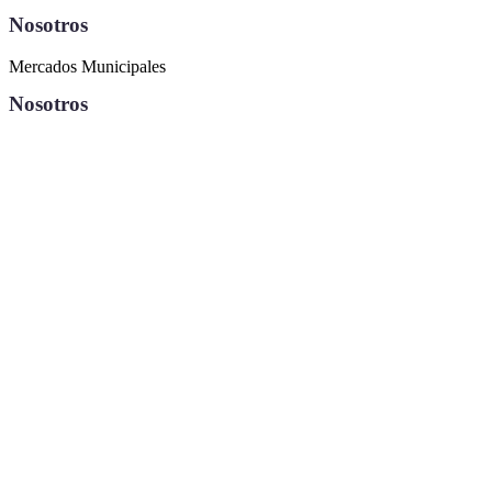
Nosotros
Mercados Municipales
Nosotros