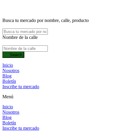
Busca tu mercado por nombre, calle, producto
Nombre de la calle
Search
Inicio
Nosotros
Blog
Boletín
Inscribe tu mercado
Menú
Inicio
Nosotros
Blog
Boletín
Inscribe tu mercado