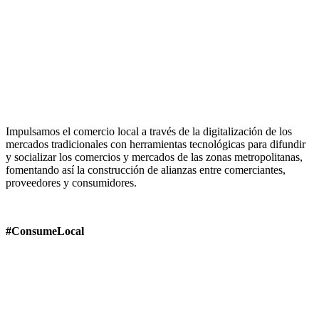
Impulsamos el comercio local a través de la digitalización de los
mercados tradicionales con herramientas tecnológicas para difundir
y socializar los comercios y mercados de las zonas metropolitanas,
fomentando así la construcción de alianzas entre comerciantes,
proveedores y consumidores.
#ConsumeLocal