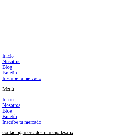
Inicio
Nosotros
Blog
Boletín
Inscribe tu mercado
Menú
Inicio
Nosotros
Blog
Boletín
Inscribe tu mercado
contacto@mercadosmunicipales.mx