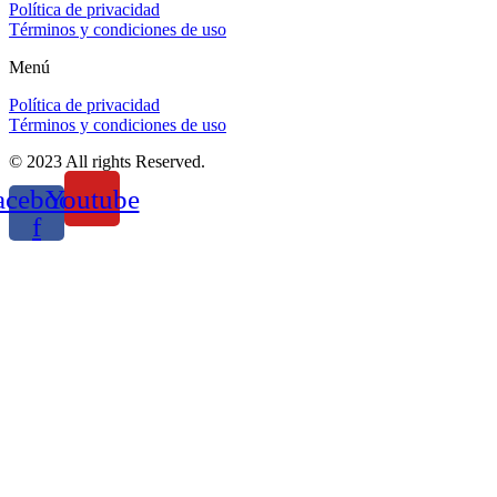
Política de privacidad
Términos y condiciones de uso
Menú
Política de privacidad
Términos y condiciones de uso
© 2023 All rights Reserved.
acebook-
Youtube
f