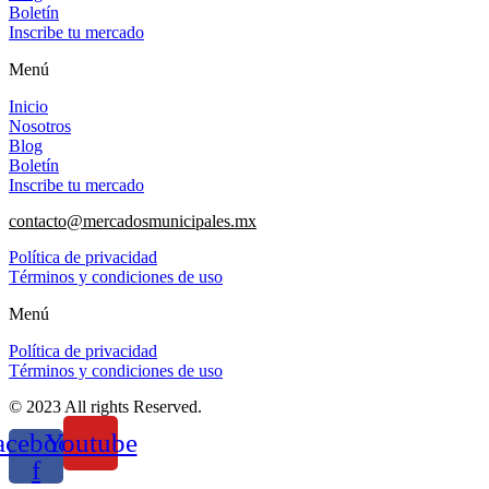
Boletín
Inscribe tu mercado
Menú
Inicio
Nosotros
Blog
Boletín
Inscribe tu mercado
contacto@mercadosmunicipales.mx
Política de privacidad
Términos y condiciones de uso
Menú
Política de privacidad
Términos y condiciones de uso
© 2023 All rights Reserved.
acebook-
Youtube
f